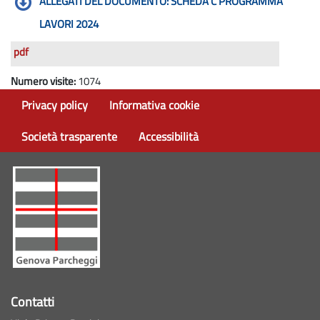
ALLEGATI DEL DOCUMENTO: SCHEDA C PROGRAMMA
LAVORI 2024
pdf
Numero visite:
1074
Privacy policy
Informativa cookie
Società trasparente
Accessibilità
Contatti