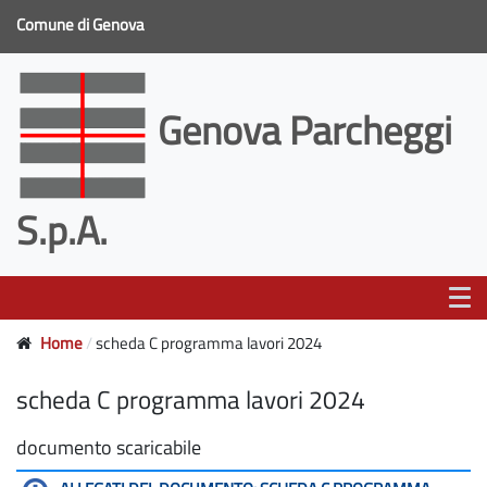
Comune di Genova
Genova Parcheggi
S.p.A.
Home
scheda C programma lavori 2024
scheda C programma lavori 2024
documento scaricabile