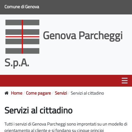
Comune di Genova
Genova Parcheggi
S.p.A.
Home
Come pagare
Servizi
Servizi al cittadino
Servizi al cittadino
Tutti i servizi di Genova Parcheggi sono improntati su un modello di
orientamento al cliente e si fondano su cinque principi