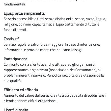
fondamentali:
Eguaglianza e imparzialità
Servizio accessibile a tutti, senza distinzioni di sesso, razza, lingua,
religione, opinioni, capacità fisica. Equo trattamento di tutte le
fasce di utenti.
Continuità
Servizio regolare salvo forza maggiore. In caso di interruzione,
informazioni e provvedimenti che riducano i disagi.
Partecipazione
Confronto con la clientela, anche attraverso gli organismi di
rappresentanza organizzata (Associazioni dei Consumatori), sui
problemi inerenti il servizio. Periodica raccolta di valutazioni della
sua qualità.
Efficienza ed efficacia
Aumento del valore del servizio, sintesi tra capacità di soddisfare i
clienti; economicità di erogazione.
Libertà di scelta