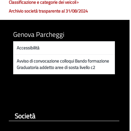
Classificazione e categorie dei veicoli
Archivio società trasparente al 31/08/2024
Genova Parcheggi
Accessibilità
Avviso di convocazione colloqui Bando formazione
Graduatoria addetto aree di sosta livello c2
Società