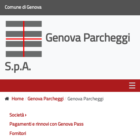
Comune di Genova
Genova Parcheggi
S.p.A.
Home
Genova Parcheggi
Genova Parcheggi
Società
Pagamenti e rinnovi con Genova Pass
Fornitori