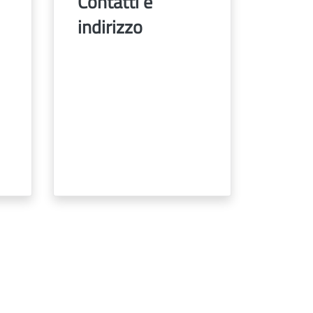
Contatti e
indirizzo