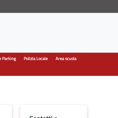
e Parking
Polizia Locale
Area scuola