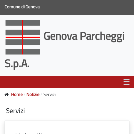
Comune di Genova
Genova Parcheggi
S.p.A.
Home
Notizie
Servizi
Servizi