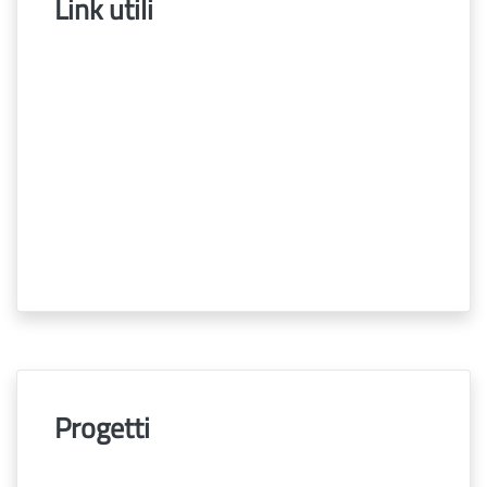
Link utili
Progetti