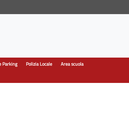
e Parking
Polizia Locale
Area scuola