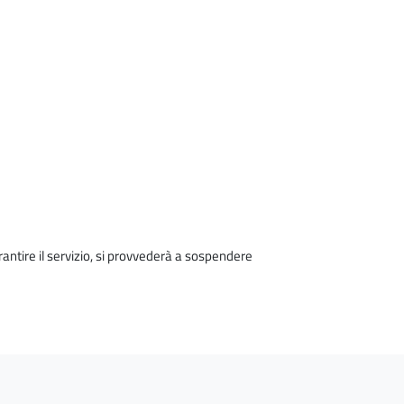
rantire il servizio, si provvederà a sospendere