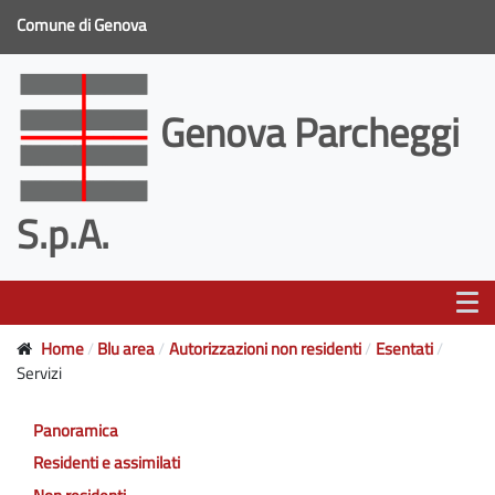
Comune di Genova
Genova Parcheggi
S.p.A.
Home
Blu area
Autorizzazioni non residenti
Esentati
Servizi
Panoramica
Residenti e assimilati