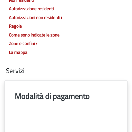
Non residenti
Autorizzazione residenti
Autorizzazioni non residenti
Regole
Come sono indicate le zone
Zone e confini
La mappa
Servizi
Modalità di pagamento