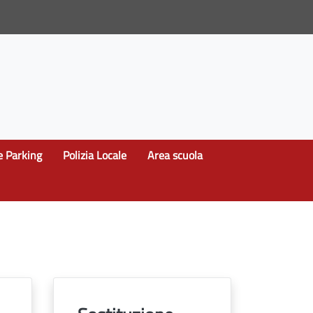
e Parking
Polizia Locale
Area scuola