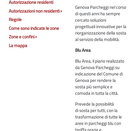
Autorizzazione residenti
Genova Parcheggi nel corso
Autorizzazioni non residenti
di questi anni ha sempre
Regole
cercato soluzioni
progettuali innovative per la
Come sono indicate le zone
riorganizzazione della sosta
Zone e confini
al servizio della mobilità.
La mappa
Blu Area
Blu Area, il piano realizzato
da Genova Parcheggi su
indicazione del Comune di
Genova per rendere la
sosta più semplice e
comoda in tutta la città.
Prevede la possibilità
di sosta per tutti, con la
trasformazione di tutte le
aree in parcheggi blu con
tariffa oraria e