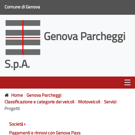
Comune di Genova
Genova Parcheggi
S.p.A.
Home
Genova Parcheggi
Classificazione e categorie dei veicoli
Motoveicoli
Servizi
Progetti
Società
Pagamenti e rinnovi con Genova Pass