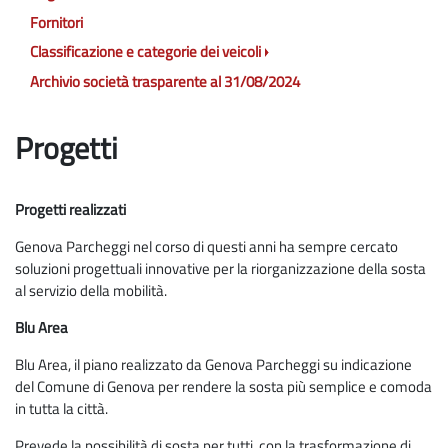
Fornitori
Classificazione e categorie dei veicoli
Archivio società trasparente al 31/08/2024
Progetti
Progetti realizzati
Genova Parcheggi nel corso di questi anni ha sempre cercato
soluzioni progettuali innovative per la riorganizzazione della sosta
al servizio della mobilità.
Blu Area
Blu Area, il piano realizzato da Genova Parcheggi su indicazione
del Comune di Genova per rendere la sosta più semplice e comoda
in tutta la città.
Prevede la possibilità di sosta per tutti, con la trasformazione di