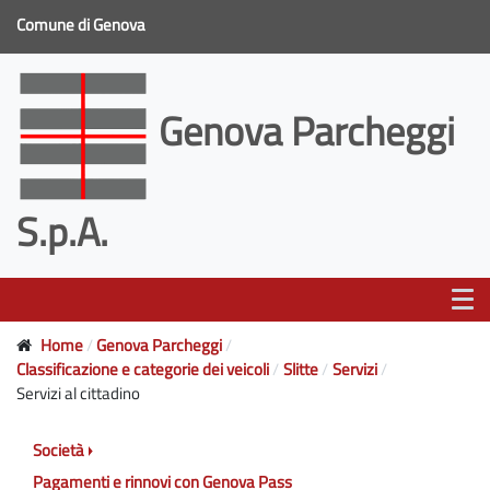
Comune di Genova
Genova Parcheggi
S.p.A.
Home
Genova Parcheggi
Classificazione e categorie dei veicoli
Slitte
Servizi
Servizi al cittadino
Società
Pagamenti e rinnovi con Genova Pass