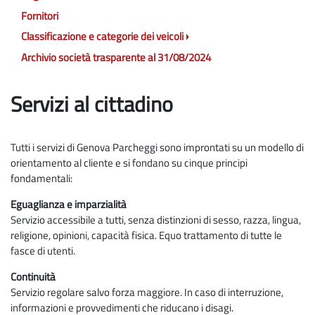
Fornitori
Classificazione e categorie dei veicoli
Archivio società trasparente al 31/08/2024
Servizi al cittadino
Tutti i servizi di Genova Parcheggi sono improntati su un modello di
orientamento al cliente e si fondano su cinque principi
fondamentali:
Eguaglianza e imparzialità
Servizio accessibile a tutti, senza distinzioni di sesso, razza, lingua,
religione, opinioni, capacità fisica. Equo trattamento di tutte le
fasce di utenti.
Continuità
Servizio regolare salvo forza maggiore. In caso di interruzione,
informazioni e provvedimenti che riducano i disagi.