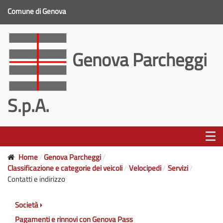
Comune di Genova
Genova Parcheggi
S.p.A.
Home
Genova Parcheggi
Classificazione e categorie dei veicoli
Velocipedi
Servizi
Contatti e indirizzo
Società
Pagamenti e rinnovi con Genova Pass