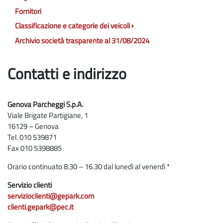
Fornitori
Classificazione e categorie dei veicoli
Archivio società trasparente al 31/08/2024
Contatti e indirizzo
Genova Parcheggi S.p.A.
Viale Brigate Partigiane, 1
16129 – Genova
Tel. 010 539871
Fax 010 5398885
Orario continuato 8.30 – 16.30 dal lunedì al venerdì *
Servizio clienti
servizioclienti@gepark.com
clienti.gepark@pec.it