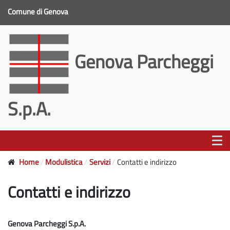
Comune di Genova
Genova Parcheggi
S.p.A.
Home
Modulistica
Servizi
Contatti e indirizzo
Contatti e indirizzo
Genova Parcheggi S.p.A.