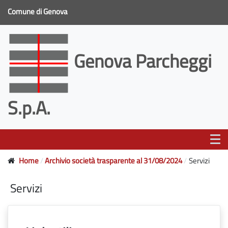
Comune di Genova
Genova Parcheggi
S.p.A.
Home
Archivio società trasparente al 31/08/2024
Servizi
Servizi