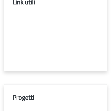
Link utili
Progetti