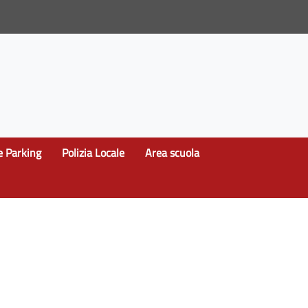
e Parking
Polizia Locale
Area scuola