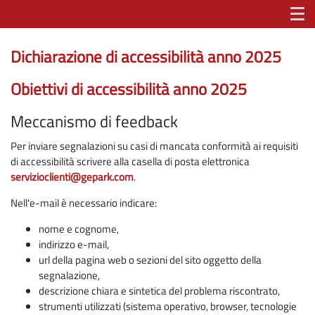
Accessibilità
Dichiarazione di accessibilità anno 2025
Obiettivi di accessibilità anno 2025
Meccanismo di feedback
Per inviare segnalazioni su casi di mancata conformità ai requisiti
di accessibilità scrivere alla casella di posta elettronica
servizioclienti@gepark.com
.
Nell'e-mail è necessario indicare:
nome e cognome,
indirizzo e-mail,
url della pagina web o sezioni del sito oggetto della
segnalazione,
descrizione chiara e sintetica del problema riscontrato,
strumenti utilizzati (sistema operativo, browser, tecnologie