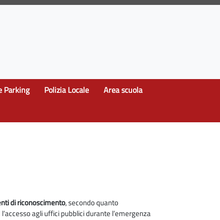
e Parking
Polizia Locale
Area scuola
nti di riconoscimento
, secondo quanto
l’accesso agli uffici pubblici durante l’emergenza