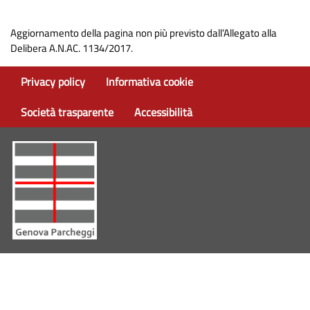
Aggiornamento della pagina non più previsto dall’Allegato alla
Delibera A.N.AC. 1134/2017.
Privacy policy
Informativa cookie
Società trasparente
Accessibilità