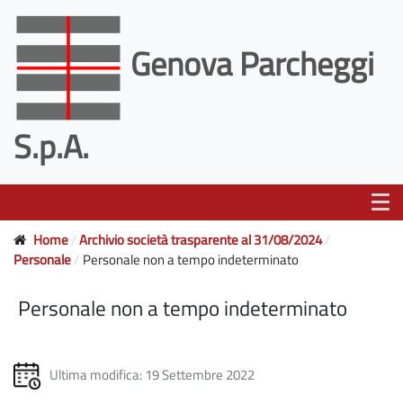
Genova Parcheggi
S.p.A.
Home
Archivio società trasparente al 31/08/2024
Personale
Personale non a tempo indeterminato
Personale non a tempo indeterminato
Ultima modifica: 19 Settembre 2022