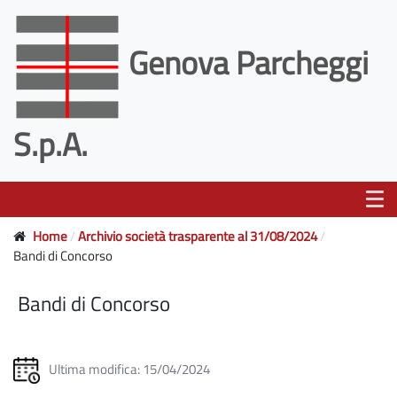
Genova Parcheggi
S.p.A.
Home
Archivio società trasparente al 31/08/2024
Bandi di Concorso
Bandi di Concorso
Ultima modifica: 15/04/2024