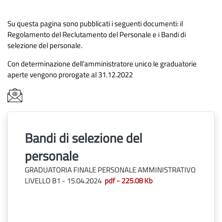
Su questa pagina sono pubblicati i seguenti documenti: il
Regolamento del Reclutamento del Personale e i Bandi di
selezione del personale.
Con determinazione dell’amministratore unico le graduatorie
aperte vengono prorogate al 31.12.2022
Bandi di selezione del
personale
GRADUATORIA FINALE PERSONALE AMMINISTRATIVO
LIVELLO B1 - 15.04.2024
pdf - 225.08 Kb