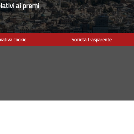
lativi ai premi
mativa cookie
Società trasparente