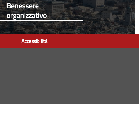
Benessere
organizzativo
Accessibilità