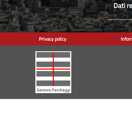
Dati re
Privacy policy
Infor