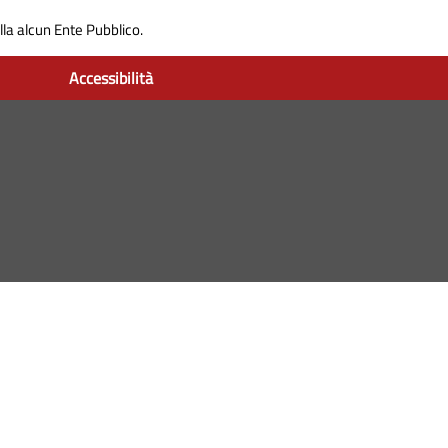
la alcun Ente Pubblico.
Accessibilità