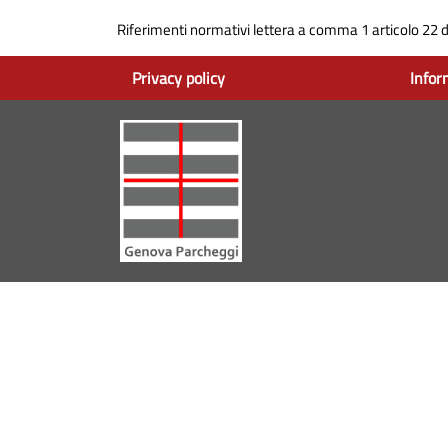
Riferimenti normativi lettera a comma 1 articolo 22 
Privacy policy
Infor