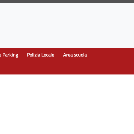
e Parking
Polizia Locale
Area scuola