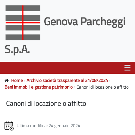
Genova Parcheggi
S.p.A.
Home
Archivio società trasparente al 31/08/2024
Beni immobili e gestione patrimonio
Canoni di locazione o affitto
Canoni di locazione o affitto
Ultima modifica: 24 gennaio 2024