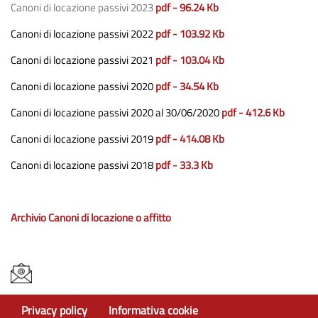
Canoni di locazione passivi 2023
pdf - 96.24 Kb
Canoni di locazione passivi 2022
pdf - 103.92 Kb
Canoni di locazione passivi 2021
pdf - 103.04 Kb
Canoni di locazione passivi 2020
pdf - 34.54 Kb
Canoni di locazione passivi 2020 al 30/06/2020
pdf - 412.6 Kb
Canoni di locazione passivi 2019
pdf - 414.08 Kb
Canoni di locazione passivi 2018
pdf - 33.3 Kb
Archivio Canoni di locazione o affitto
Privacy policy
Informativa cookie