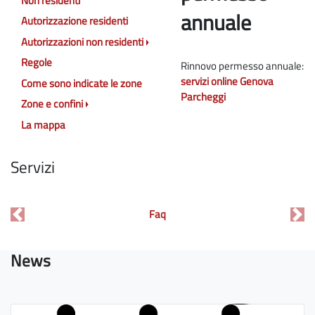
Non residenti
annuale
Autorizzazione residenti
Autorizzazioni non residenti
Regole
Rinnovo permesso annuale:
servizi online Genova
Come sono indicate le zone
Parcheggi
Zone e confini
La mappa
Servizi
Faq
Previous
Nex
News