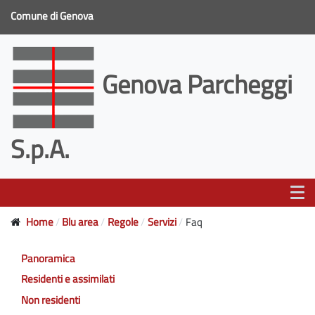
Comune di Genova
Genova Parcheggi
S.p.A.
Home
Blu area
Regole
Servizi
Faq
Panoramica
Residenti e assimilati
Non residenti