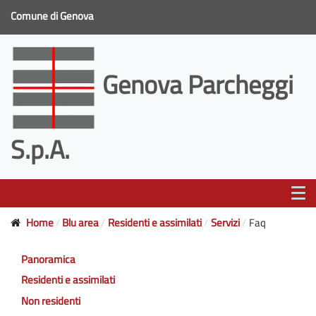
Comune di Genova
Genova Parcheggi
S.p.A.
Home
Blu area
Residenti e assimilati
Servizi
Faq
Panoramica
Residenti e assimilati
Non residenti