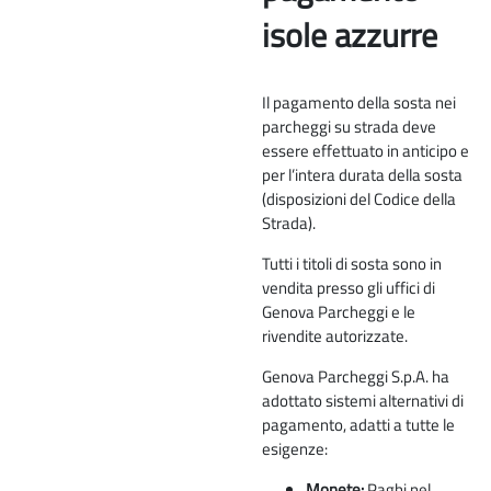
isole azzurre
Il pagamento della sosta nei
parcheggi su strada deve
essere effettuato in anticipo e
per l’intera durata della sosta
(disposizioni del Codice della
Strada).
Tutti i titoli di sosta sono in
vendita presso gli uffici di
Genova Parcheggi e le
rivendite autorizzate.
Genova Parcheggi S.p.A. ha
adottato sistemi alternativi di
pagamento, adatti a tutte le
esigenze:
Monete:
Paghi nel