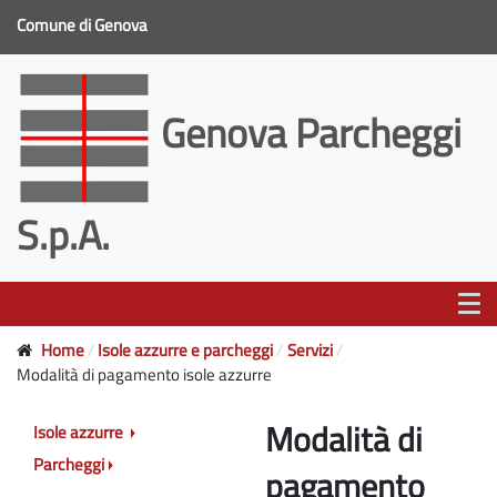
Comune di Genova
Genova Parcheggi
S.p.A.
Home
Isole azzurre e parcheggi
Servizi
Modalità di pagamento isole azzurre
Modalità di
Isole azzurre
Parcheggi
pagamento