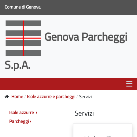
Comune di Genova
Genova Parcheggi
S.p.A.
Home
Isole azzurre e parcheggi
Servizi
Servizi
Isole azzurre
Parcheggi