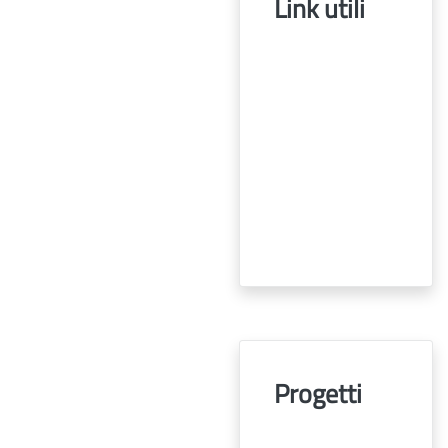
Link utili
Progetti