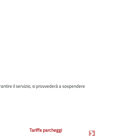
rantire il servizio, si provvederà a sospendere
Tariffe parcheggi