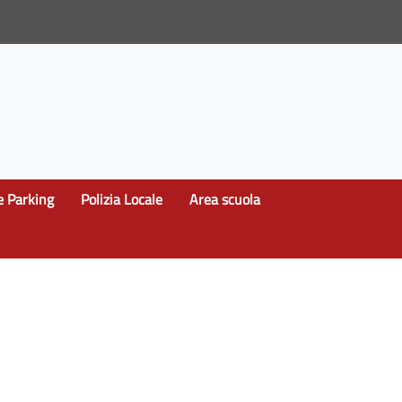
e Parking
Polizia Locale
Area scuola