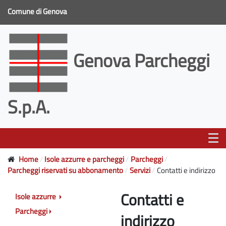
Comune di Genova
Genova Parcheggi
S.p.A.
Home
Isole azzurre e parcheggi
Parcheggi
Parcheggi riservati su abbonamento
Servizi
Contatti e indirizzo
Contatti e
Isole azzurre
Parcheggi
indirizzo