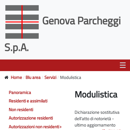
Genova Parcheggi
S.p.A.
Home
Blu area
Servizi
Modulistica
Modulistica
Panoramica
Residenti e assimilati
Non residenti
Dichiarazione sostitutiva
Autorizzazione residenti
dell'atto di notorietà -
ultimo aggiornamento
Autorizzazioni non residenti