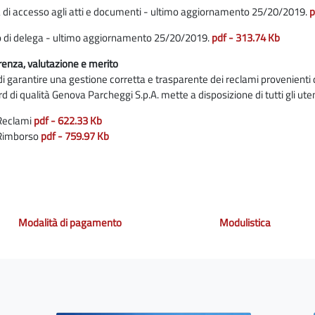
 di accesso agli atti e documenti - ultimo aggiornamento 25/20/2019.
p
 di delega - ultimo aggiornamento 25/20/2019.
pdf - 313.74 Kb
enza, valutazione e merito
 di garantire una gestione corretta e trasparente dei reclami provenienti
d di qualità Genova Parcheggi S.p.A. mette a disposizione di tutti gli ute
Reclami
pdf - 622.33 Kb
Rimborso
pdf - 759.97 Kb
Modalità di pagamento
Modulistica