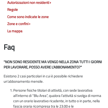
Autorizzazioni non residenti
Regole
Come sono indicate le zone
Zone e confini
La mappa
Faq
"NON SONO RESIDENTE MA VENGO NELLA ZONA TUTTI I GIORNI
PER LAVORARE, POSSO AVERE L’ABBONAMENTO?"
Esistono 2 casi particolari in cui è possibile richiedere
un’abbonamento mensile.
Persone fisiche titolari di attività, con sede lavorativa
all’interno di “Blu Area”, qualora l’attività si svolga di norma
con un orario lavorativo ricadente, in tutto o in parte, nella
fascia oraria ricompresa tra le 23.00 e le