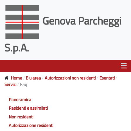
Genova Parcheggi
S.p.A.
Home
Blu area
Autorizzazioni non residenti
Esentati
Servizi
Faq
Panoramica
Residenti e assimilati
Non residenti
Autorizzazione residenti