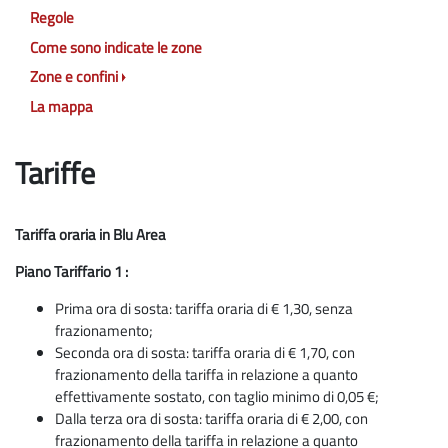
Regole
Come sono indicate le zone
Zone e confini
La mappa
Tariffe
Tariffa oraria in Blu Area
Piano Tariffario 1 :
Prima ora di sosta: tariffa oraria di € 1,30, senza
frazionamento;
Seconda ora di sosta: tariffa oraria di € 1,70, con
frazionamento della tariffa in relazione a quanto
effettivamente sostato, con taglio minimo di 0,05 €;
Dalla terza ora di sosta: tariffa oraria di € 2,00, con
frazionamento della tariffa in relazione a quanto