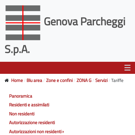
Genova Parcheggi
S.p.A.
Home
Blu area
Zone e confini
ZONA G
Servizi
Tariffe
Panoramica
Residenti e assimilati
Non residenti
Autorizzazione residenti
Autorizzazioni non residenti