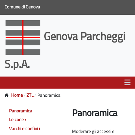
Comune di Genova
Genova Parcheggi
S.p.A.
Home
ZTL
Panoramica
Panoramica
Panoramica
Le zone
Varchi e confini
Moderare gli accessi è