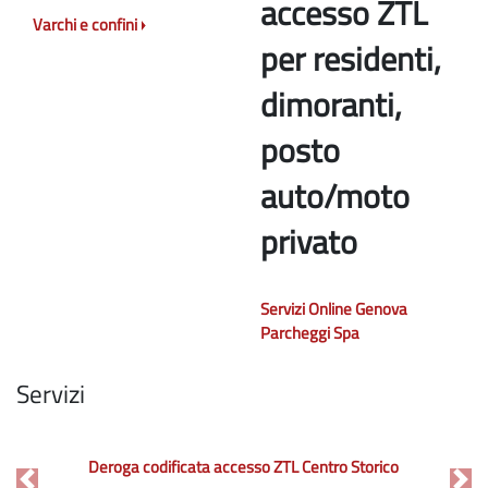
accesso ZTL
Varchi e confini
per residenti,
dimoranti,
posto
auto/moto
privato
Servizi Online Genova
Parcheggi Spa
Servizi
Deroga codificata accesso ZTL Centro Storico