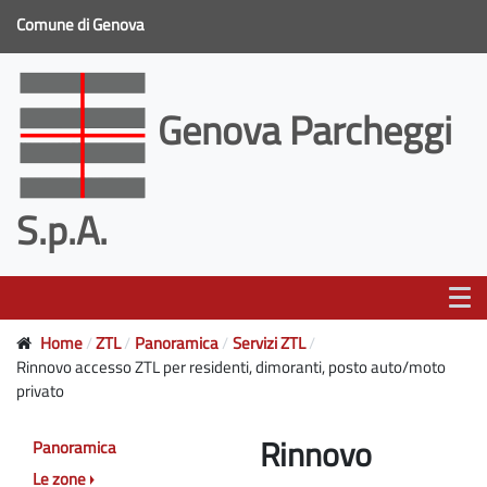
Comune di Genova
Genova Parcheggi
S.p.A.
Home
ZTL
Panoramica
Servizi ZTL
Rinnovo accesso ZTL per residenti, dimoranti, posto auto/moto
privato
Rinnovo
Panoramica
Le zone