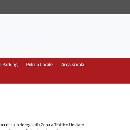
e Parking
Polizia Locale
Area scuola
accesso in deroga alla Zona a Traffico Limitato