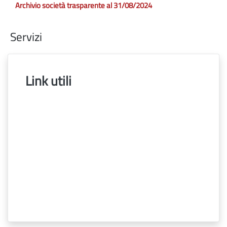
Archivio società trasparente al 31/08/2024
Servizi
Link utili