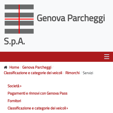
Genova Parcheggi
S.p.A.
Home
Genova Parcheggi
Classificazione e categorie dei veicoli
Rimorchi
Servizi
Società
Pagamenti e rinnovi con Genova Pass
Fornitori
Classificazione e categorie dei veicoli