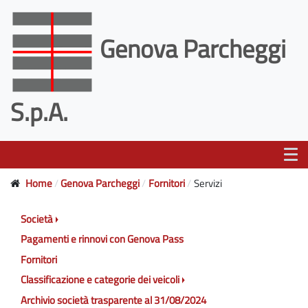
Genova Parcheggi
S.p.A.
Home
Genova Parcheggi
Fornitori
Servizi
Società
Pagamenti e rinnovi con Genova Pass
Fornitori
Classificazione e categorie dei veicoli
Archivio società trasparente al 31/08/2024