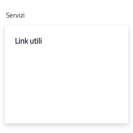
Servizi
Link utili