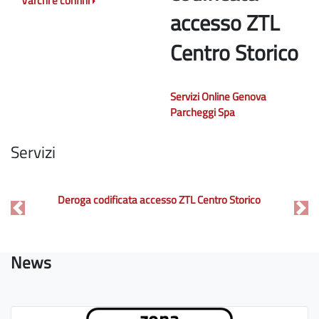
Varchi e confini
accesso ZTL
Centro Storico
Servizi Online Genova
Parcheggi Spa
Servizi
Deroga codificata accesso ZTL Centro Storico
Previous
Nex
News