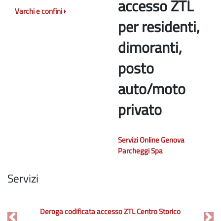
accesso ZTL
Varchi e confini
per residenti,
dimoranti,
posto
auto/moto
privato
Servizi Online Genova
Parcheggi Spa
Servizi
Deroga codificata accesso ZTL Centro Storico