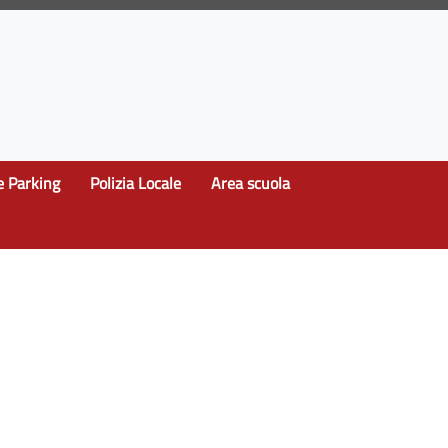
e Parking
Polizia Locale
Area scuola