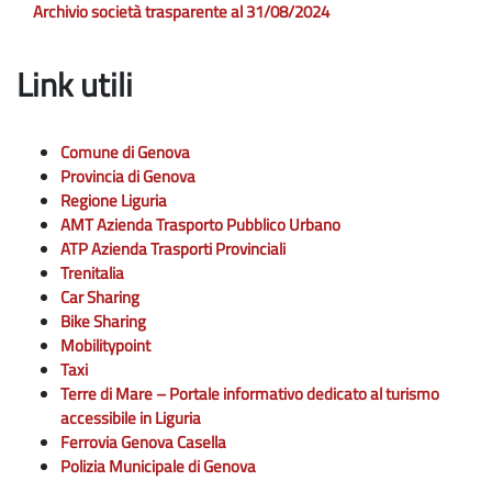
Archivio società trasparente al 31/08/2024
Link utili
Comune di Genova
Provincia di Genova
Regione Liguria
AMT Azienda Trasporto Pubblico Urbano
ATP Azienda Trasporti Provinciali
Trenitalia
Car Sharing
Bike Sharing
Mobilitypoint
Taxi
Terre di Mare – Portale informativo dedicato al turismo
accessibile in Liguria
Ferrovia Genova Casella
Polizia Municipale di Genova