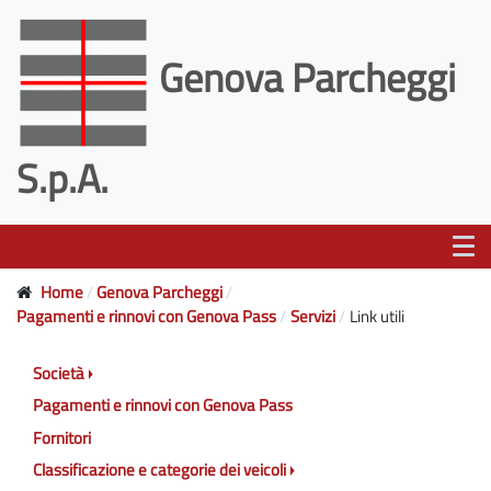
Genova Parcheggi
S.p.A.
Home
Genova Parcheggi
Pagamenti e rinnovi con Genova Pass
Servizi
Link utili
Società
Pagamenti e rinnovi con Genova Pass
Fornitori
Classificazione e categorie dei veicoli