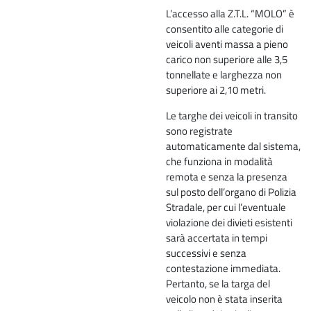
L’accesso alla Z.T.L. “MOLO” è
consentito alle categorie di
veicoli aventi massa a pieno
carico non superiore alle 3,5
tonnellate e larghezza non
superiore ai 2,10 metri.
Le targhe dei veicoli in transito
sono registrate
automaticamente dal sistema,
che funziona in modalità
remota e senza la presenza
sul posto dell’organo di Polizia
Stradale, per cui l’eventuale
violazione dei divieti esistenti
sarà accertata in tempi
successivi e senza
contestazione immediata.
Pertanto, se la targa del
veicolo non è stata inserita